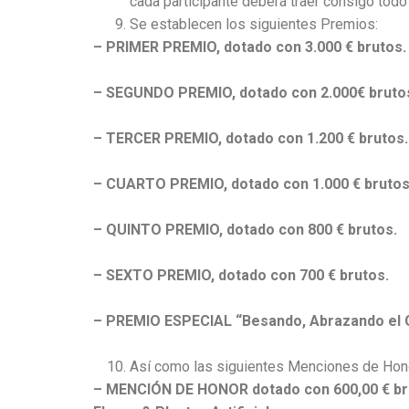
cada participante deberá traer consigo todo
Se establecen los siguientes Premios:
– PRIMER PREMIO, dotado con 3.000 € brutos.
– SEGUNDO PREMIO, dotado con 2.000€ bruto
– TERCER PREMIO, dotado con 1.200 € brutos.
– CUARTO PREMIO, dotado con 1.000 € brutos
– QUINTO PREMIO, dotado con 800 € brutos.
– SEXTO PREMIO, dotado con 700 € brutos.
– PREMIO ESPECIAL “Besando, Abrazando el G
Así como las siguientes Menciones de Hon
– MENCIÓN DE HONOR dotado con 600,00 € bru