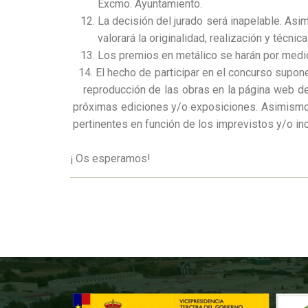
Excmo. Ayuntamiento.
La decisión del jurado será inapelable. Asi
valorará la originalidad, realización y técnica
Los premios en metálico se harán por medio
14. El hecho de participar en el concurso supone
reproducción de las obras en la página web del
próximas ediciones y/o exposiciones. Asimismo,
pertinentes en función de los imprevistos y/o in
¡ Os esperamos!