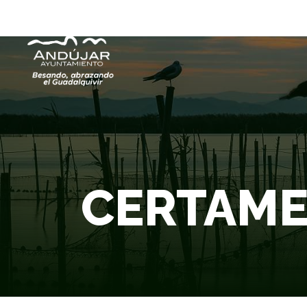
CERTAME