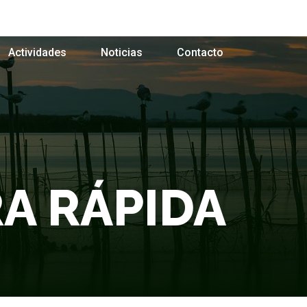
Actividades
Noticias
Contacto
A RÁPIDA