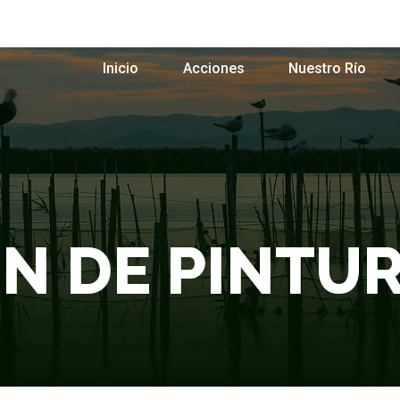
Inicio
Acciones
Nuestro Río
N DE PINTUR