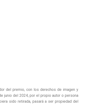
ador del premio, con los derechos de imagen y
e junio del 2024, por el propio autor o persona
iera sido retirada, pasará a ser propiedad del