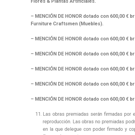
Flores & Plantas Artificiales.
– MENCIÓN DE HONOR dotado con 600,00 € bru
Furniture Craftsmen (Muebles).
– MENCIÓN DE HONOR dotado con 600,00 € brut
– MENCIÓN DE HONOR dotado con 600,00 € brut
– MENCIÓN DE HONOR dotado con 600,00 € brut
– MENCIÓN DE HONOR dotado con 600,00 € brut
– MENCIÓN DE HONOR dotado con 600,00 € bru
Las obras premiadas serán firmadas por e
reproducción. Las obras no premiadas podrá
en la que delegue con poder firmado y copi