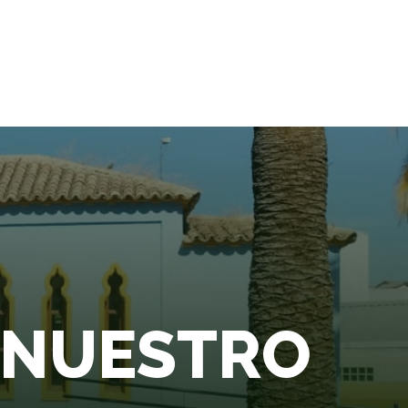
Actividades
Noticias
Contacto
A NUESTRO