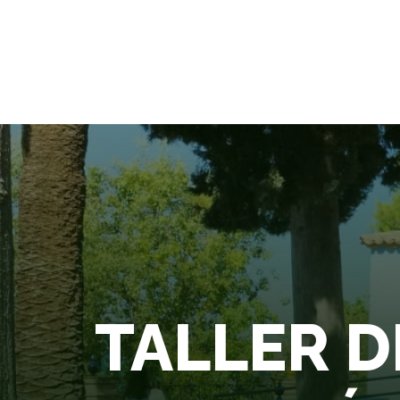
RÍO GUAD
TALLER D