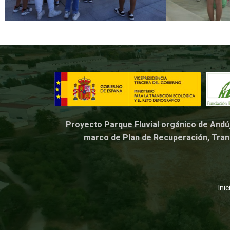
Proyecto Parque Fluvial orgánico de Andúja
marco de Plan de Recuperación, Tran
Inic