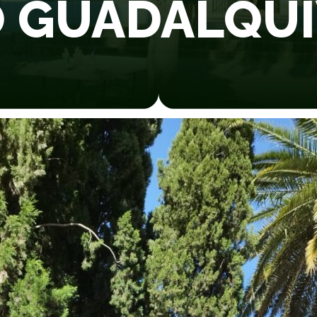
O GUADALQUI