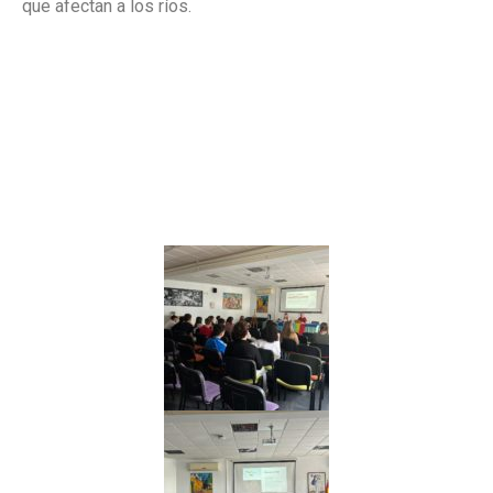
que afectan a los ríos.