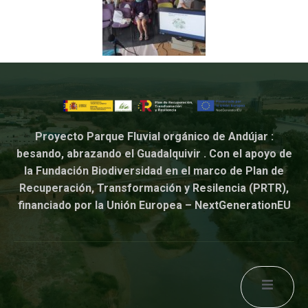
Proyecto Parque Fluvial orgánico de Andújar :
besando, abrazando el Guadalquivir . Con el apoyo de
la Fundación Biodiversidad en el marco de Plan de
Recuperación, Transformación y Resilencia (PRTR),
financiado por la Unión Europea – NextGenerationEU