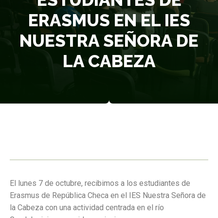
ERASMUS EN EL IES
NUESTRA SEÑORA DE
LA CABEZA
El lunes 7 de octubre, recibimos a los estudiantes de
Erasmus de República Checa en el IES Nuestra Señora de
la Cabeza con una actividad centrada en el río