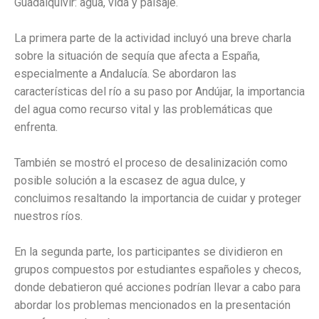
Guadalquivir: agua, vida y paisaje.
La primera parte de la actividad incluyó una breve charla
sobre la situación de sequía que afecta a España,
especialmente a Andalucía. Se abordaron las
características del río a su paso por Andújar, la importancia
del agua como recurso vital y las problemáticas que
enfrenta.
También se mostró el proceso de desalinización como
posible solución a la escasez de agua dulce, y
concluimos resaltando la importancia de cuidar y proteger
nuestros ríos.
En la segunda parte, los participantes se dividieron en
grupos compuestos por estudiantes españoles y checos,
donde debatieron qué acciones podrían llevar a cabo para
abordar los problemas mencionados en la presentación