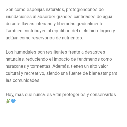
Son como esponjas naturales, protegiéndonos de
inundaciones al absorber grandes cantidades de agua
durante lluvias intensas y liberarlas gradualmente.
También contribuyen al equilibrio del ciclo hidrológico y
actúan como reservorios de nutrientes.
Los humedales son resilientes frente a desastres
naturales, reduciendo el impacto de fenómenos como
huracanes y tormentas. Además, tienen un alto valor
cultural y recreativo, siendo una fuente de bienestar para
las comunidades.
Hoy, más que nunca, es vital protegerlos y conservarlos.