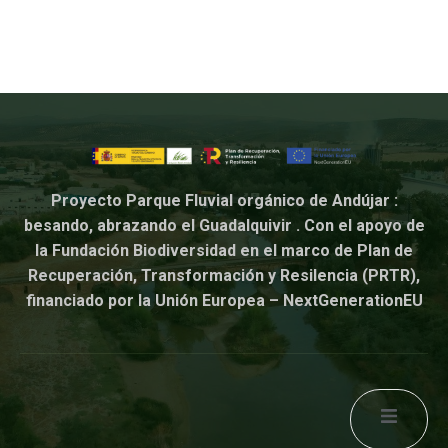
Proyecto Parque Fluvial orgánico de Andújar :
besando, abrazando el Guadalquivir . Con el apoyo de
la Fundación Biodiversidad en el marco de Plan de
Recuperación, Transformación y Resilencia (PRTR),
financiado por la Unión Europea – NextGenerationEU