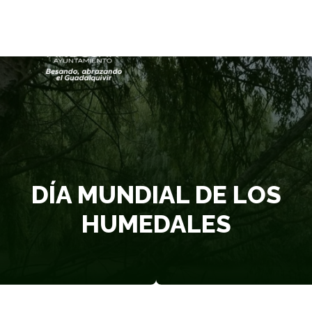
DÍA MUNDIAL DE LOS
HUMEDALES
DÍA MUNDIAL DE LOS
HUMEDALES